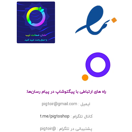
راه های ارتباطی با پیگتوشاپ در پیام رسان‌ها:
ایمیل : pigtoir@gmail.com
کانال تلگرام :
t.me/pigtoshop
پشتیبانی در تلگرام : @pigtoir