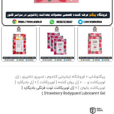
پیگتوشاپ
»
فروشگاه اینترنتی کاندوم ، اسپری تاخیری ، ژل
لوبریکانت و …
»
ژل روان کننده ( لوبریکانت )
»
ژل بادیگارد (
لوبریکانت بانوان )
»
ژل لوبریکانت توت فرنگی بادیگارد (
Strawberry Bodyguard Lubricannt Gel )