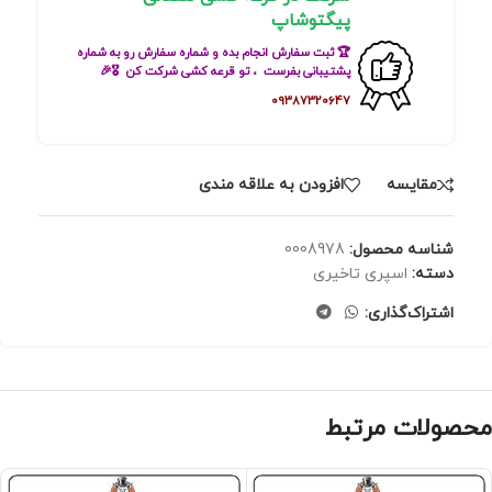
پیگتوشاپ
🏆 ثبت سفارش انجام بده و شماره سفارش رو به شماره
پشتیبانی بفرست ، تو قرعه کشی شرکت کن 🎖🎉
09387320647
مقايسه
افزودن به علاقه مندی
شناسه محصول:
0008978
دسته:
اسپری تاخیری
اشتراک‌گذاری:
محصولات مرتبط