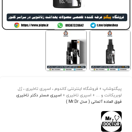
پیگتوشاپ
»
فروشگاه اینترنتی کاندوم ، اسپری تاخیری ، ژل
لوبریکانت و …
»
اسپری تاخیری
»
اسپری مستر دکتر تاخیری
فوق العاده آلمانی ( مدل Mr.Dr )