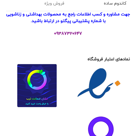
کاندوم ساده
فروش ویژه
جهت مشاوره و کسب اطلاعات راجع به محصولات بهداشتی و زناشویی
با شماره پشتیبانی پیگتو در ارتباط باشید.
09387320647
نمادهای اعتبار فروشگاه