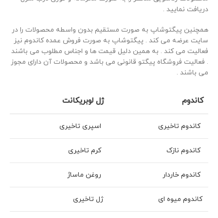
دریافت نمایید .
همچنین پیگتوشاپ به صورت مستقیم بدون واسطه محصولات را در
سایت عرضه می کند . پیگتوشاپ به صورت فروش عمده کاندوم نیز
فعالیت می کند . به همین دلیل قیمت ها و اجناس مطلوب می باشند
. فعالیت فروشگاه پیگتو قانونی می باشد و محصولات آن دارای مجوز
می باشند .
کاندوم
ژل لوبریکانت
کاندوم تاخیری
اسپری تاخیری
کاندوم نازک
کرم تاخیری
کاندوم خاردار
روغن ماساژ
کاندوم میوه ای
ژل تاخیری