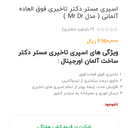
اسپری مستر دکتر تاخیری فوق العاده
آلمانی ( مدل Mr.Dr )
(
2
بازخورد مشتری)
2,950,000
ریال
ویژگی های اسپری تاخیری مستر دکتر
ساخت آلمان اورجینال :
تاخیری فوق العاده قوی
حاوی درصد بیشتری از لیدوکایین
افزایش مدت رابطه بهتر از تمام اسپری های تاخیری
ارسال فوری و محرمانه به سراسر کشور
ناموجود
شرکت در قرعه کشی هفتگی