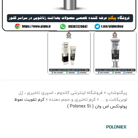
پیگتوشاپ
»
فروشگاه اینترنتی کاندوم ، اسپری تاخیری ، ژل
لوبریکانت و …
»
کرم تاخیری و حجم دهنده
»
کرم تقویت نعوظ
پولونکس اس وان ( Polonex S1 )