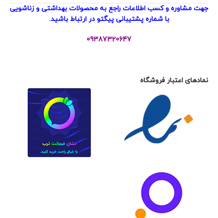
جهت مشاوره و کسب اطلاعات راجع به محصولات بهداشتی و زناشویی
با شماره پشتیبانی پیگتو در ارتباط باشید.
09387320647
نمادهای اعتبار فروشگاه