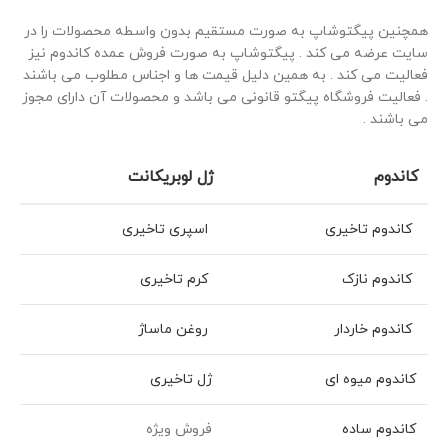
همچنین پیگتوشاپ به صورت مستقیم بدون واسطه محصولات را در
سایت عرضه می کند . پیگتوشاپ به صورت فروش عمده کاندوم نیز
فعالیت می کند . به همین دلیل قیمت ها و اجناس مطلوب می باشند
. فعالیت فروشگاه پیگتو قانونی می باشد و محصولات آن دارای مجوز
می باشند .
کاندوم
ژل لوبریکانت
کاندوم تاخیری
اسپری تاخیری
کاندوم نازک
کرم تاخیری
کاندوم خاردار
روغن ماساژ
کاندوم میوه ای
ژل تاخیری
کاندوم ساده
فروش ویژه