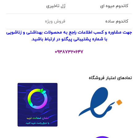
کاندوم میوه ای
ژل تاخیری
کاندوم ساده
فروش ویژه
جهت مشاوره و کسب اطلاعات راجع به محصولات بهداشتی و زناشویی
با شماره پشتیبانی پیگتو در ارتباط باشید.
09387320647
نمادهای اعتبار فروشگاه