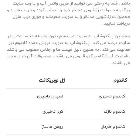
باشد . شما به راحتی می توانید از طریق واتس آپ و یا وب سایت
پیگتو محصولات زناشویی مدنظر خود را انتخاب کرده و خرید نمایید و
محصولات زناشویی مدنظر را به صورت محرمانه و فوری درب منزل
دریافت نمایید .
همچنین پیگتوشاپ به صورت مستقیم بدون واسطه محصولات را در
سایت عرضه می کند . پیگتوشاپ به صورت فروش عمده کاندوم نیز
فعالیت می کند . به همین دلیل قیمت ها و اجناس مطلوب می باشند
. فعالیت فروشگاه پیگتو قانونی می باشد و محصولات آن دارای مجوز
می باشند .
کاندوم
ژل لوبریکانت
کاندوم تاخیری
اسپری تاخیری
کاندوم نازک
کرم تاخیری
کاندوم خاردار
روغن ماساژ