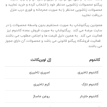
پیگتو محصولات زناشویی مدنظر خود را انتخاب کرده و خرید نمایید و
محصولات زناشویی مدنظر را به صورت محرمانه و فوری درب منزل
دریافت نمایید .
همچنین پیگتوشاپ به صورت مستقیم بدون واسطه محصولات را در
سایت عرضه می کند . پیگتوشاپ به صورت فروش عمده کاندوم نیز
فعالیت می کند . به همین دلیل قیمت ها و اجناس مطلوب می باشند
. فعالیت فروشگاه پیگتو قانونی می باشد و محصولات آن دارای مجوز
می باشند .
کاندوم
ژل لوبریکانت
کاندوم تاخیری
اسپری تاخیری
کاندوم نازک
کرم تاخیری
کاندوم خاردار
روغن ماساژ