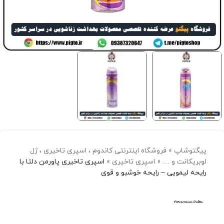
پیگتوشاپ
»
فروشگاه اینترنتی کاندوم ، اسپری تاخیری ، ژل
لوبریکانت و …
»
اسپری تاخیری
»
اسپری تاخیری پاورمن دلتا با
رایحه لیمویی – رایحه خوشبو و قوی